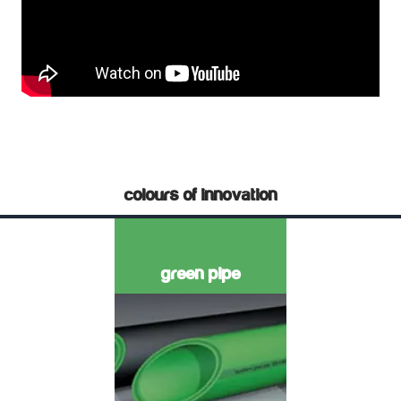
colours of innovation
green pipe